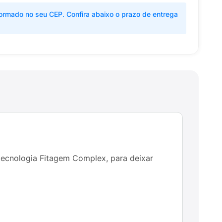
ormado no seu CEP. Confira abaixo o prazo de entrega
ecnologia Fitagem Complex, para deixar