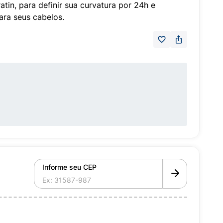
tin, para definir sua curvatura por 24h e
ara seus cabelos.
Informe seu CEP