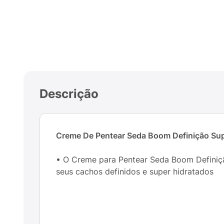
Descrição
Creme De Pentear Seda Boom Definição Sup
• O Creme para Pentear Seda Boom Definiç
seus cachos definidos e super hidratados