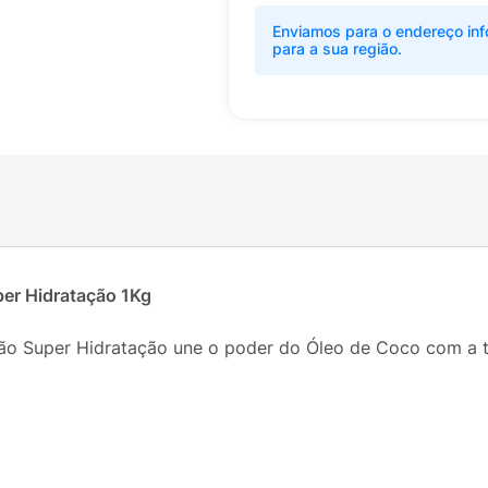
Enviamos para o endereço inf
para a sua região.
er Hidratação 1Kg
ão Super Hidratação une o poder do Óleo de Coco com a t