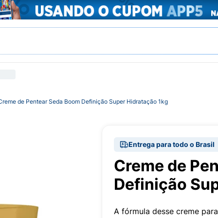
Creme de Pentear Seda Boom Definição Super Hidratação 1kg
Entrega para todo o Brasil
Creme de Pen
Definição Sup
A fórmula desse creme para