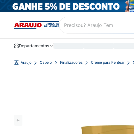
Departamentos
Araujo
Cabelo
Finalizadores
Creme para Pentear