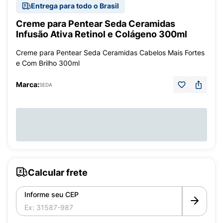
Entrega para todo o Brasil
Creme para Pentear Seda Ceramidas
Infusão Ativa Retinol e Colágeno 300ml
Creme para Pentear Seda Ceramidas Cabelos Mais Fortes
e Com Brilho 300ml
Marca:
SEDA
Calcular frete
Informe seu CEP