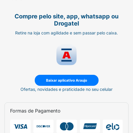
Compre pelo site, app, whatsapp ou
Drogatel
Retire na loja com agilidade e sem passar pelo caixa.
Baixar aplicativo Araujo
Ofertas, novidades e praticidade no seu celular
Formas de Pagamento