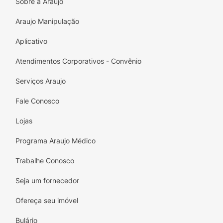
Sobre a Araujo
Araujo Manipulação
Aplicativo
Atendimentos Corporativos - Convênio
Serviços Araujo
Fale Conosco
Lojas
Programa Araujo Médico
Trabalhe Conosco
Seja um fornecedor
Ofereça seu imóvel
Bulário