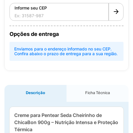
Informe seu CEP
Opções de entrega
Enviamos para o endereço informado no seu CEP.
Confira abaixo o prazo de entrega para a sua região.
Descrição
Ficha Técnica
Creme para Pentear Seda Cheirinho de
ChicaBon 900g – Nutrição Intensa e Proteção
Térmica