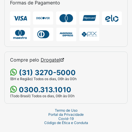
Formas de Pagamento
Compre pelo
Drogatel
(31) 3270-5000
(BH e Região) Todos os dias, 06h às 00h
0300.313.1010
(Todo Brasil) Todos os dias, 06h às 00h
Termo de Uso
Portal da Privacidade
Covid-19
Código de Ética e Conduta