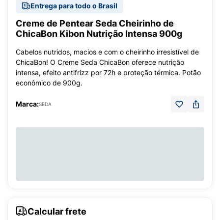
Entrega para todo o Brasil
Creme de Pentear Seda Cheirinho de
ChicaBon Kibon Nutrição Intensa 900g
Cabelos nutridos, macios e com o cheirinho irresistível de
ChicaBon! O Creme Seda ChicaBon oferece nutrição
intensa, efeito antifrizz por 72h e proteção térmica. Potão
econômico de 900g.
Marca:
SEDA
Calcular frete