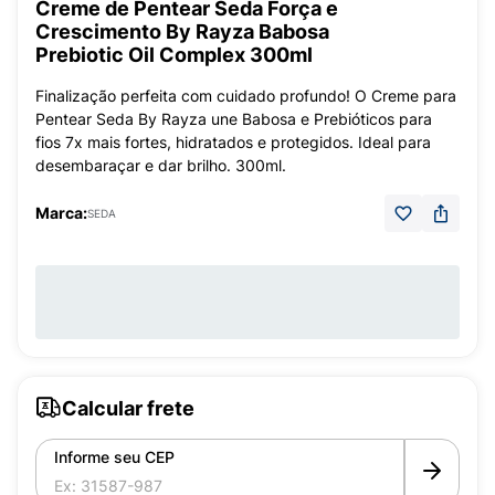
Creme de Pentear Seda Força e
Crescimento By Rayza Babosa
Prebiotic Oil Complex 300ml
Finalização perfeita com cuidado profundo! O Creme para
Pentear Seda By Rayza une Babosa e Prebióticos para
fios 7x mais fortes, hidratados e protegidos. Ideal para
desembaraçar e dar brilho. 300ml.
Marca:
SEDA
Calcular frete
Informe seu CEP