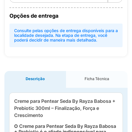
Opções de entrega
Consulte pelas opções de entrega disponíveis para a
localidade desejada. Na etapa de entrega, você
poderá decidir de maneira mais detalhada.
Descrição
Ficha Técnica
Creme para Pentear Seda By Rayza Babosa +
Prebiotic 300ml – Finalização, Força e
Crescimento
O
Creme para Pentear Seda By Rayza Babosa
+ Prebiotic
é o aliado indispensável para