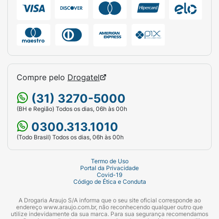
Compre pelo
Drogatel
(31) 3270-5000
(BH e Região) Todos os dias, 06h às 00h
0300.313.1010
(Todo Brasil) Todos os dias, 06h às 00h
Termo de Uso
Portal da Privacidade
Covid-19
Código de Ética e Conduta
A Drogaria Araujo S/A informa que o seu site oficial corresponde ao
endereço www.araujo.com.br, não reconhecendo qualquer outro que
utilize indevidamente da sua marca. Para sua segurança recomendamos