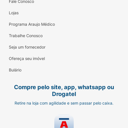
Fale Conosco
Lojas
Programa Araujo Médico
Trabalhe Conosco
Seja um fornecedor
Ofereça seu imóvel
Bulário
Compre pelo site, app, whatsapp ou
Drogatel
Retire na loja com agilidade e sem passar pelo caixa.