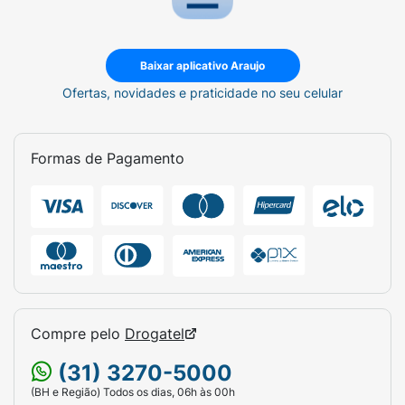
Baixar aplicativo Araujo
Ofertas, novidades e praticidade no seu celular
Formas de Pagamento
Compre pelo
Drogatel
(31) 3270-5000
(BH e Região) Todos os dias, 06h às 00h