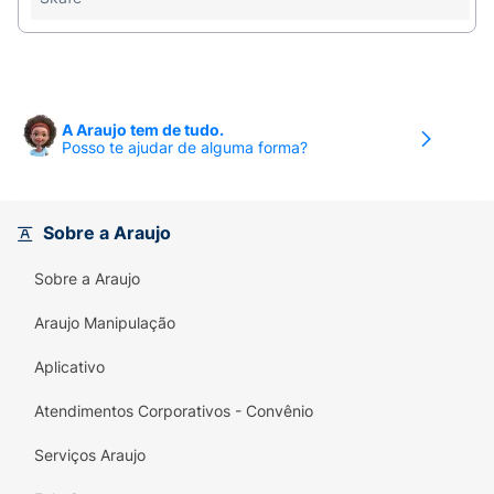
A Araujo tem de tudo.
Posso te ajudar de alguma forma?
Sobre a Araujo
Sobre a Araujo
Araujo Manipulação
Aplicativo
Atendimentos Corporativos - Convênio
Serviços Araujo