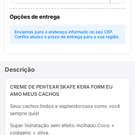
Opções de entrega
Enviamos para o endereço informado no seu CEP.
Confira abaixo o prazo de entrega para a sua região.
Descrição
CREME DE PENTEAR SKAFE KERA FORM EU
AMO MEUS CACHOS
Seus cachos lindos e esplendorosos como você
sempre quis!
Super hidratação sem efeito molhado.Coco +
colágeno + oliva.