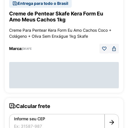
Entrega para todo o Brasil
Creme de Pentear Skafe Kera Form Eu
Amo Meus Cachos 1kg
Creme Para Pentear Kera Form Eu Amo Cachos Coco +
Colágeno + Oliva Sem Enxágue 1kg Skafe
Marca:
SKAFE
Calcular frete
Informe seu CEP