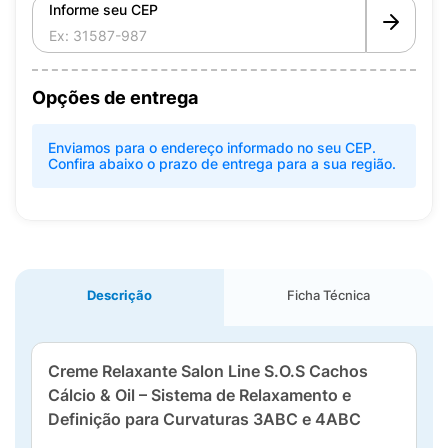
Informe seu CEP
Opções de entrega
Enviamos para o endereço informado no seu CEP.
Confira abaixo o prazo de entrega para a sua região.
Descrição
Ficha Técnica
Creme Relaxante Salon Line S.O.S Cachos
Cálcio & Oil – Sistema de Relaxamento e
Definição para Curvaturas 3ABC e 4ABC