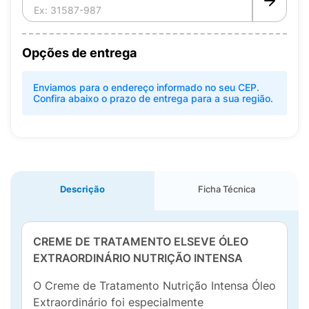
Opções de entrega
Enviamos para o endereço informado no seu CEP.
Confira abaixo o prazo de entrega para a sua região.
Descrição
Ficha Técnica
CREME DE TRATAMENTO ELSEVE ÓLEO
EXTRAORDINÁRIO NUTRIÇÃO INTENSA
O Creme de Tratamento Nutrição Intensa Óleo
Extraordinário foi especialmente