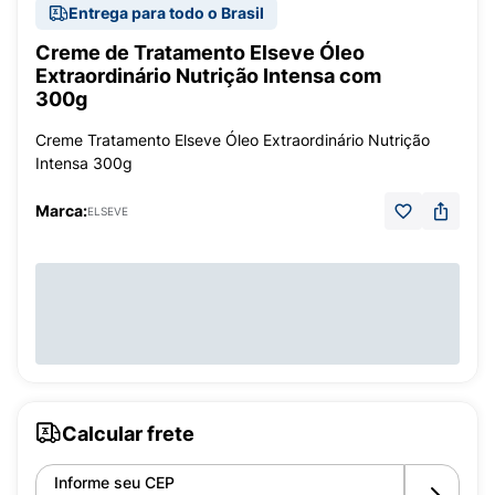
Entrega para todo o Brasil
Creme de Tratamento Elseve Óleo
Extraordinário Nutrição Intensa com
300g
Creme Tratamento Elseve Óleo Extraordinário Nutrição
Intensa 300g
Marca:
ELSEVE
Calcular frete
Informe seu CEP