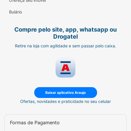
Ofereça seu imóvel
Bulário
Compre pelo site, app, whatsapp ou
Drogatel
Retire na loja com agilidade e sem passar pelo caixa.
Baixar aplicativo Araujo
Ofertas, novidades e praticidade no seu celular
Formas de Pagamento