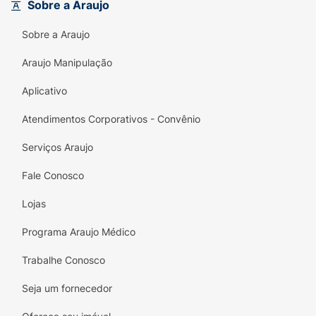
Sobre a Araujo
Sobre a Araujo
Araujo Manipulação
Aplicativo
Atendimentos Corporativos - Convênio
Serviços Araujo
Fale Conosco
Lojas
Programa Araujo Médico
Trabalhe Conosco
Seja um fornecedor