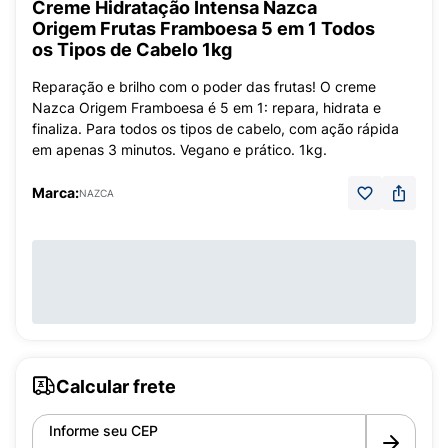
Creme Hidratação Intensa Nazca
Origem Frutas Framboesa 5 em 1 Todos
os Tipos de Cabelo 1kg
Reparação e brilho com o poder das frutas! O creme
Nazca Origem Framboesa é 5 em 1: repara, hidrata e
finaliza. Para todos os tipos de cabelo, com ação rápida
em apenas 3 minutos. Vegano e prático. 1kg.
Marca:
NAZCA
Calcular frete
Informe seu CEP