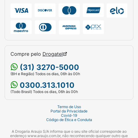
Compre pelo
Drogatel
(31) 3270-5000
(BH e Região) Todos os dias, 06h às 00h
0300.313.1010
(Todo Brasil) Todos os dias, 06h às 00h
Termo de Uso
Portal da Privacidade
Covid-19
Código de Ética e Conduta
A Drogaria Araujo S/A informa que o seu site oficial corresponde ao
endereço www.araujo.com.br, não reconhecendo qualquer outro que