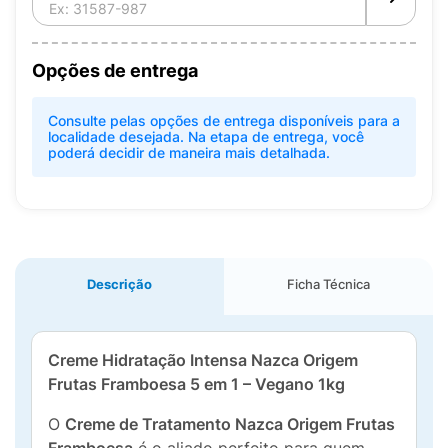
Opções de entrega
Consulte pelas opções de entrega disponíveis para a
localidade desejada. Na etapa de entrega, você
poderá decidir de maneira mais detalhada.
Descrição
Ficha Técnica
Creme Hidratação Intensa
Nazca Origem
Frutas Framboesa 5 em 1 – Vegano 1kg
O
Creme de Tratamento Nazca Origem Frutas