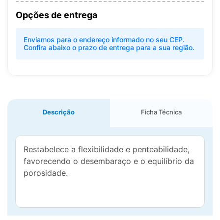
Opções de entrega
Enviamos para o endereço informado no seu CEP.
Confira abaixo o prazo de entrega para a sua região.
Descrição
Ficha Técnica
Restabelece a flexibilidade e penteabilidade,
favorecendo o desembaraço e o equilíbrio da
porosidade.