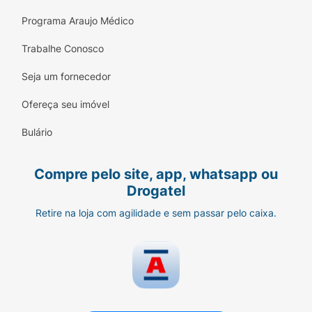
Programa Araujo Médico
Trabalhe Conosco
Seja um fornecedor
Ofereça seu imóvel
Bulário
Compre pelo site, app, whatsapp ou
Drogatel
Retire na loja com agilidade e sem passar pelo caixa.