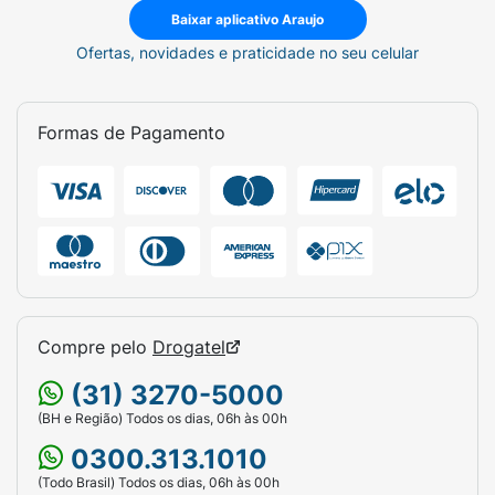
Baixar aplicativo Araujo
Ofertas, novidades e praticidade no seu celular
Formas de Pagamento
Compre pelo
Drogatel
(31) 3270-5000
(BH e Região) Todos os dias, 06h às 00h
0300.313.1010
(Todo Brasil) Todos os dias, 06h às 00h