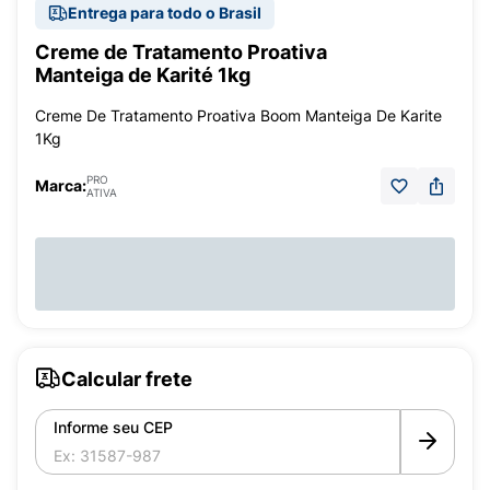
Entrega para todo o Brasil
Creme de Tratamento Proativa
Manteiga de Karité 1kg
Creme De Tratamento Proativa Boom Manteiga De Karite
1Kg
PRO
Marca:
ATIVA
Calcular frete
Informe seu CEP