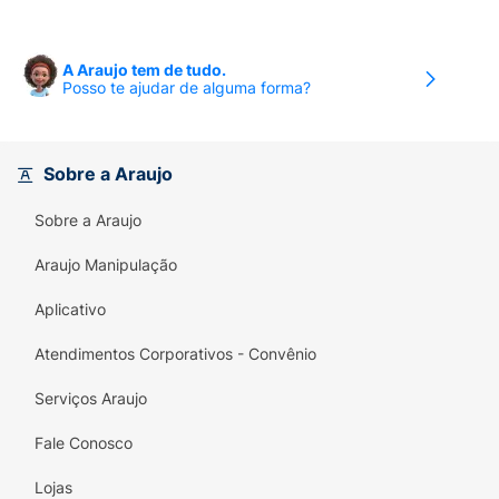
A Araujo tem de tudo.
Posso te ajudar de alguma forma?
Sobre a Araujo
Sobre a Araujo
Araujo Manipulação
Aplicativo
Atendimentos Corporativos - Convênio
Serviços Araujo
Fale Conosco
Lojas