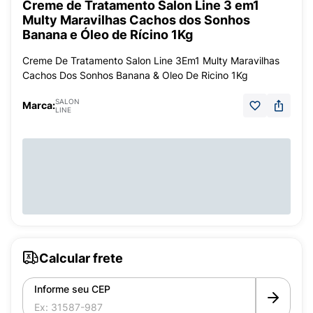
Creme de Tratamento Salon Line 3 em1
Multy Maravilhas Cachos dos Sonhos
Banana e Óleo de Rícino 1Kg
Creme De Tratamento Salon Line 3Em1 Multy Maravilhas
Cachos Dos Sonhos Banana & Oleo De Ricino 1Kg
SALON
Marca:
LINE
Calcular frete
Informe seu CEP