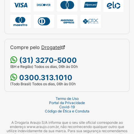
Compre pelo
Drogatel
(31) 3270-5000
(BH e Região) Todos os dias, 06h às 00h
0300.313.1010
(Todo Brasil) Todos os dias, 06h às 00h
Termo de Uso
Portal da Privacidade
Covid-19
Código de Ética e Conduta
A Drogaria Araujo S/A informa que o seu site oficial corresponde ao
endereço www.araujo.com.br, não reconhecendo qualquer outro que
utilize indevidamente da sua marca. Para sua segurança recomendamos