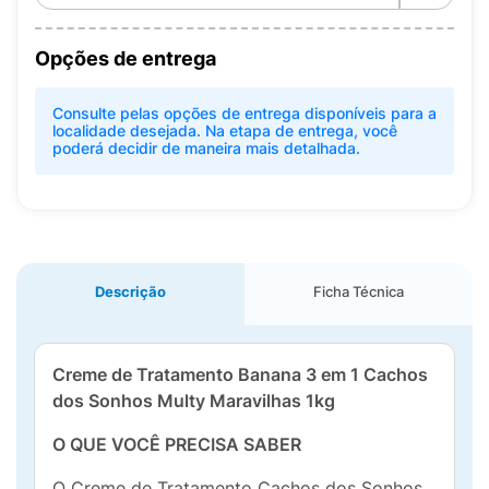
Opções de entrega
Consulte pelas opções de entrega disponíveis para a
localidade desejada. Na etapa de entrega, você
poderá decidir de maneira mais detalhada.
Descrição
Ficha Técnica
Creme de Tratamento Banana 3 em 1 Cachos
dos Sonhos Multy Maravilhas 1kg
O QUE VOCÊ PRECISA SABER
O Creme de Tratamento Cachos dos Sonhos