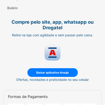
Bulário
Compre pelo site, app, whatsapp ou
Drogatel
Retire na loja com agilidade e sem passar pelo caixa.
Baixar aplicativo Araujo
Ofertas, novidades e praticidade no seu celular
Formas de Pagamento