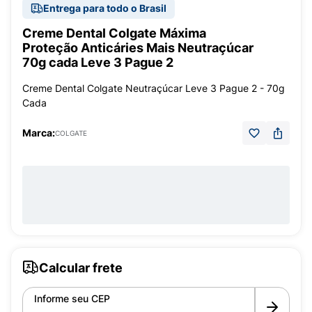
Entrega para todo o Brasil
Creme Dental Colgate Máxima
Proteção Anticáries Mais Neutraçúcar
70g cada Leve 3 Pague 2
Creme Dental Colgate Neutraçúcar Leve 3 Pague 2 - 70g
Cada
Marca:
COLGATE
Calcular frete
Informe seu CEP