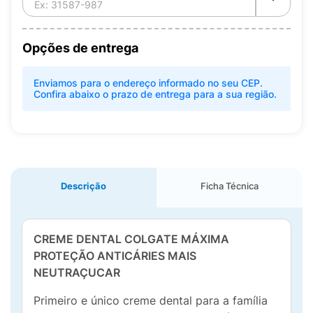
Opções de entrega
Enviamos para o endereço informado no seu CEP.
Confira abaixo o prazo de entrega para a sua região.
Descrição
Ficha Técnica
CREME DENTAL COLGATE MÁXIMA
PROTEÇÃO ANTICÁRIES MAIS
NEUTRAÇUCAR
Primeiro e único creme dental para a família