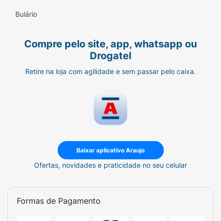
Bulário
Compre pelo site, app, whatsapp ou
Drogatel
Retire na loja com agilidade e sem passar pelo caixa.
Baixar aplicativo Araujo
Ofertas, novidades e praticidade no seu celular
Formas de Pagamento