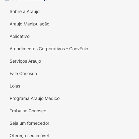
Sobre a Araujo
Araujo Manipulação
Aplicativo
Atendimentos Corporativos - Convênio
Serviços Araujo
Fale Conosco
Lojas
Programa Araujo Médico
Trabalhe Conosco
Seja um fornecedor
Ofereça seu imóvel