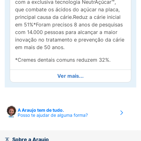
com a exclusiva tecnologia NeutrAçúcar™,
que combate os ácidos do açúcar na placa,
principal causa da cárie.Reduz a cárie inicial
em 51%*Foram precisos 8 anos de pesquisas
com 14.000 pessoas para alcançar a maior
inovação no tratamento e prevenção da cárie
em mais de 50 anos.
*Cremes dentais comuns reduzem 32%.
Ver mais...
A Araujo tem de tudo.
Posso te ajudar de alguma forma?
Sobre a Araujo