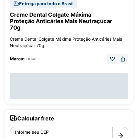
Entrega para todo o Brasil
Creme Dental Colgate Máxima
Proteção Anticáries Mais Neutraçúcar
70g
Creme Dental Colgate Máxima Proteção Anticáries Mais
Neutraçúcar 70g
Marca:
COLGATE
Calcular frete
Informe seu CEP