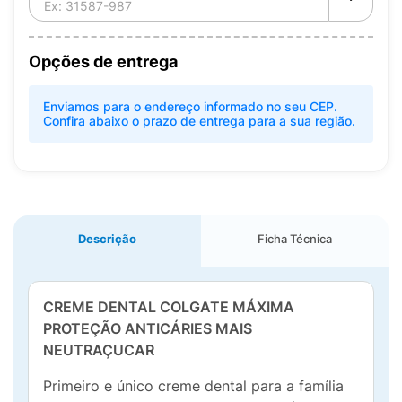
Opções de entrega
Enviamos para o endereço informado no seu CEP.
Confira abaixo o prazo de entrega para a sua região.
Descrição
Ficha Técnica
CREME DENTAL COLGATE MÁXIMA
PROTEÇÃO ANTICÁRIES MAIS
NEUTRAÇUCAR
Primeiro e único creme dental para a família