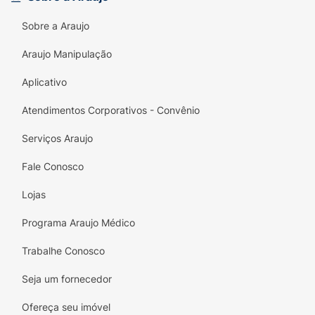
Sobre a Araujo
Araujo Manipulação
Aplicativo
Atendimentos Corporativos - Convênio
Serviços Araujo
Fale Conosco
Lojas
Programa Araujo Médico
Trabalhe Conosco
Seja um fornecedor
Ofereça seu imóvel