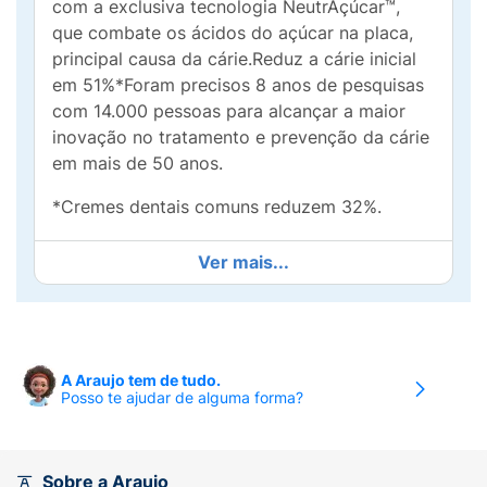
com a exclusiva tecnologia NeutrAçúcar™,
que combate os ácidos do açúcar na placa,
principal causa da cárie.Reduz a cárie inicial
em 51%*Foram precisos 8 anos de pesquisas
com 14.000 pessoas para alcançar a maior
inovação no tratamento e prevenção da cárie
em mais de 50 anos.
*Cremes dentais comuns reduzem 32%.
Ver mais...
A Araujo tem de tudo.
Posso te ajudar de alguma forma?
Sobre a Araujo