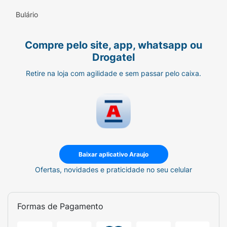
Bulário
Compre pelo site, app, whatsapp ou
Drogatel
Retire na loja com agilidade e sem passar pelo caixa.
Baixar aplicativo Araujo
Ofertas, novidades e praticidade no seu celular
Formas de Pagamento