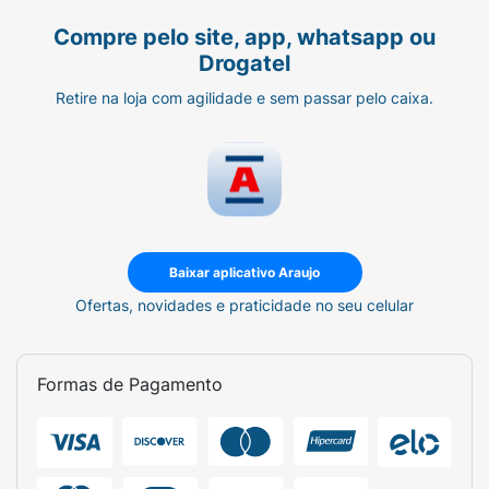
Compre pelo site, app, whatsapp ou
Drogatel
Retire na loja com agilidade e sem passar pelo caixa.
Baixar aplicativo Araujo
Ofertas, novidades e praticidade no seu celular
Formas de Pagamento