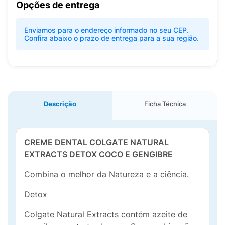
Opções de entrega
Enviamos para o endereço informado no seu CEP.
Confira abaixo o prazo de entrega para a sua região.
Descrição
Ficha Técnica
CREME DENTAL COLGATE NATURAL
EXTRACTS DETOX COCO E GENGIBRE
Combina o melhor da Natureza e a ciência.
Detox
Colgate Natural Extracts contém azeite de