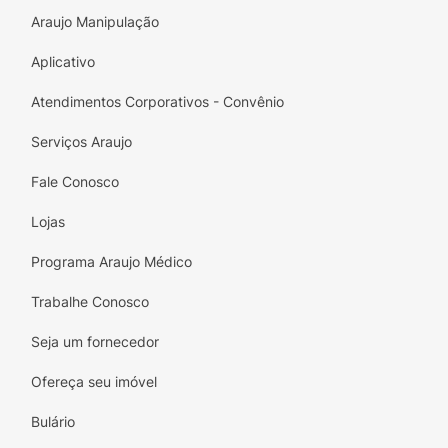
Araujo Manipulação
Aplicativo
Atendimentos Corporativos - Convênio
Serviços Araujo
Fale Conosco
Lojas
Programa Araujo Médico
Trabalhe Conosco
Seja um fornecedor
Ofereça seu imóvel
Bulário