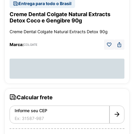
Entrega para todo o Brasil
Creme Dental Colgate Natural Extracts
Detox Coco e Gengibre 90g
Creme Dental Colgate Natural Extracts Detox 90g
Marca:
COLGATE
Calcular frete
Informe seu CEP