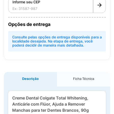
Informe seu CEP
Opções de entrega
Consulte pelas opções de entrega disponíveis para a
localidade desejada. Na etapa de entrega, você
poderá decidir de maneira mais detalhada.
Descrição
Ficha Técnica
Creme Dental Colgate Total Whitening,
Anticárie com Flúor, Ajuda a Remover
Manchas para ter Dentes Brancos, 90g