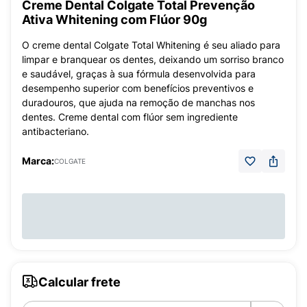
Creme Dental Colgate Total Prevenção
Ativa Whitening com Flúor 90g
O creme dental Colgate Total Whitening é seu aliado para
limpar e branquear os dentes, deixando um sorriso branco
e saudável, graças à sua fórmula desenvolvida para
desempenho superior com benefícios preventivos e
duradouros, que ajuda na remoção de manchas nos
dentes. Creme dental com flúor sem ingrediente
antibacteriano.
Marca:
COLGATE
Calcular frete