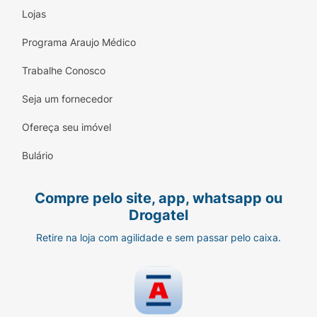
Lojas
Programa Araujo Médico
Trabalhe Conosco
Seja um fornecedor
Ofereça seu imóvel
Bulário
Compre pelo site, app, whatsapp ou
Drogatel
Retire na loja com agilidade e sem passar pelo caixa.