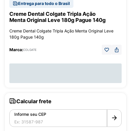
Entrega para todo o Brasil
Creme Dental Colgate Tripla Ação
Menta Original Leve 180g Pague 140g
Creme Dental Colgate Tripla Ação Menta Original Leve
180g Pague 140g
Marca:
COLGATE
Calcular frete
Informe seu CEP