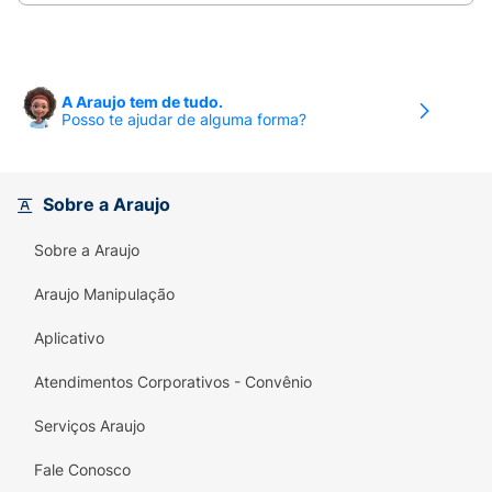
A Araujo tem de tudo.
Posso te ajudar de alguma forma?
Sobre a Araujo
Sobre a Araujo
Araujo Manipulação
Aplicativo
Atendimentos Corporativos - Convênio
Serviços Araujo
Fale Conosco