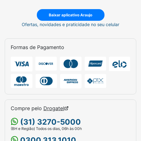
Baixar aplicativo Araujo
Ofertas, novidades e praticidade no seu celular
Formas de Pagamento
Compre pelo
Drogatel
(31) 3270-5000
(BH e Região) Todos os dias, 06h às 00h
0300.313.1010