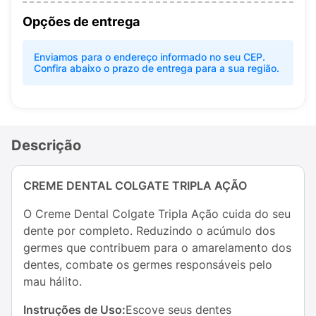
Opções de entrega
Enviamos para o endereço informado no seu CEP.
Confira abaixo o prazo de entrega para a sua região.
Descrição
CREME DENTAL COLGATE TRIPLA AÇÃO
O Creme Dental Colgate Tripla Ação cuida do seu
dente por completo. Reduzindo o acúmulo dos
germes que contribuem para o amarelamento dos
dentes, combate os germes responsáveis pelo
mau hálito.
Instruções de Uso:
Escove seus dentes