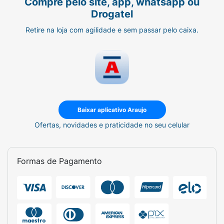
Compre pelo site, app, whatsapp ou
Drogatel
Retire na loja com agilidade e sem passar pelo caixa.
Baixar aplicativo Araujo
Ofertas, novidades e praticidade no seu celular
Formas de Pagamento