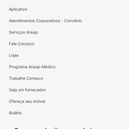
Aplicativo
Atendimentos Corporativos - Convênio
Serviços Araujo
Fale Conosco
Lojas
Programa Araujo Médico
Trabalhe Conosco
Seja um fornecedor
Ofereça seu imóvel
Bulário