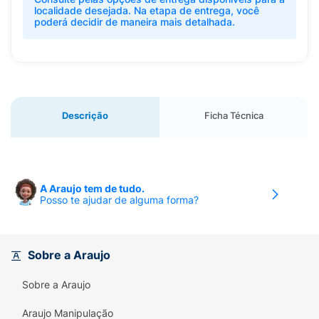
localidade desejada. Na etapa de entrega, você
poderá decidir de maneira mais detalhada.
Descrição
Ficha Técnica
A Araujo tem de tudo.
Posso te ajudar de alguma forma?
Sobre a Araujo
Sobre a Araujo
Araujo Manipulação