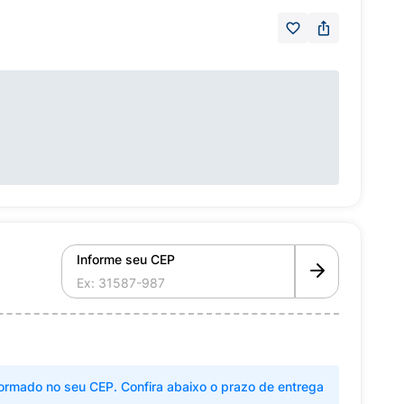
Informe seu CEP
ormado no seu CEP. Confira abaixo o prazo de entrega