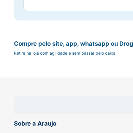
Compre pelo site, app, whatsapp ou Drog
Retire na loja com agilidade e sem passar pelo caixa.
Sobre a Araujo