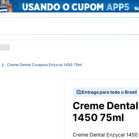
Creme Dental Curaprox Enzycal 1450 75ml
Entrega para todo o Brasil
Creme Dental
1450 75ml
Creme Dental Enzycal 1450