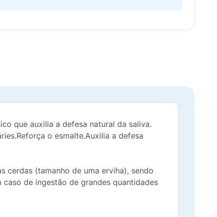
o que auxilia a defesa natural da saliva.
ries.Reforça o esmalte.Auxilia a defesa
 as cerdas (tamanho de uma erviha), sendo
m caso de ingestão de grandes quantidades