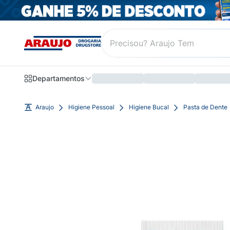
Departamentos
Araujo
Higiene Pessoal
Higiene Bucal
Pasta de Dente