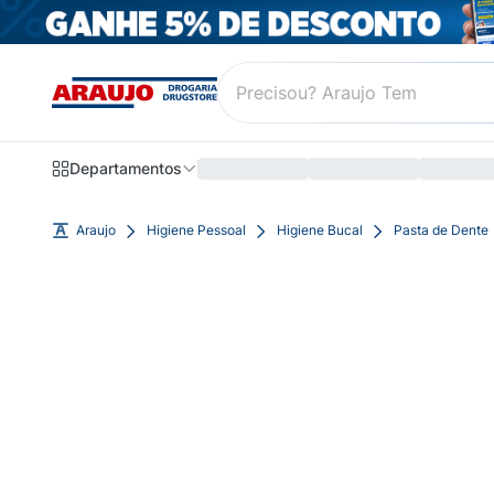
Departamentos
Araujo
Higiene Pessoal
Higiene Bucal
Pasta de Dente