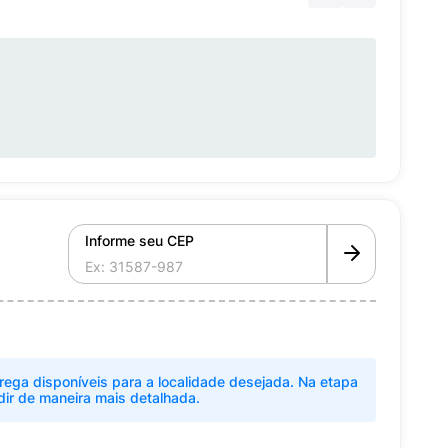
Informe seu CEP
rega disponíveis para a localidade desejada. Na etapa
dir de maneira mais detalhada.