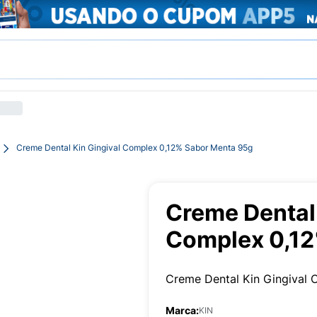
Creme Dental Kin Gingival Complex 0,12% Sabor Menta 95g
Creme Dental 
Complex 0,12
Creme Dental Kin Gingival
Marca:
KIN