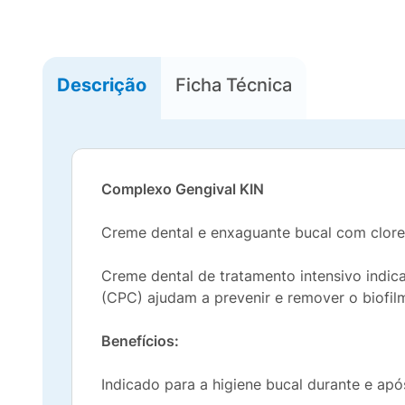
Descrição
Ficha Técnica
Complexo Gengival KIN
Creme dental e enxaguante bucal com clorex
Creme dental de tratamento intensivo indica
(CPC) ajudam a prevenir e remover o biofil
Benefícios:
Indicado para a higiene bucal durante e ap