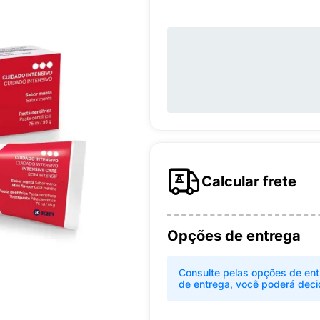
Calcular frete
Opções de entrega
Consulte pelas opções de ent
de entrega, você poderá deci