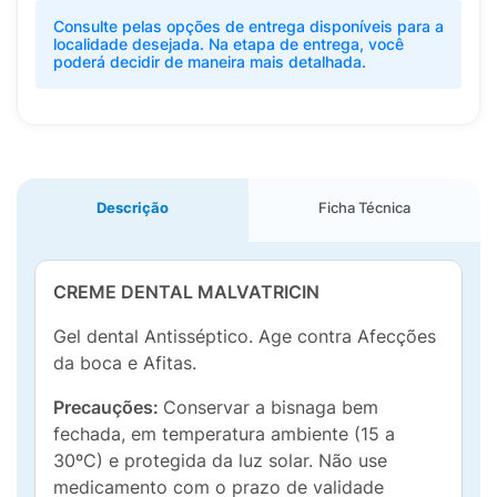
Consulte pelas opções de entrega disponíveis para a
localidade desejada. Na etapa de entrega, você
poderá decidir de maneira mais detalhada.
Descrição
Ficha Técnica
CREME DENTAL MALVATRICIN
Gel dental Antisséptico. Age contra Afecções
da boca e Afitas.
Precauções:
Conservar a bisnaga bem
fechada, em temperatura ambiente (15 a
30ºC) e protegida da luz solar. Não use
medicamento com o prazo de validade