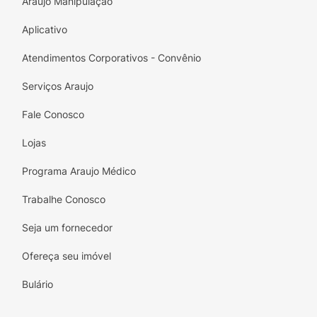
Araujo Manipulação
Aplicativo
Atendimentos Corporativos - Convênio
Serviços Araujo
Fale Conosco
Lojas
Programa Araujo Médico
Trabalhe Conosco
Seja um fornecedor
Ofereça seu imóvel
Bulário