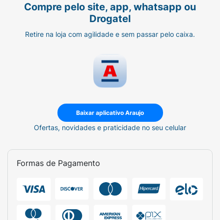
Compre pelo site, app, whatsapp ou
Drogatel
Retire na loja com agilidade e sem passar pelo caixa.
Baixar aplicativo Araujo
Ofertas, novidades e praticidade no seu celular
Formas de Pagamento