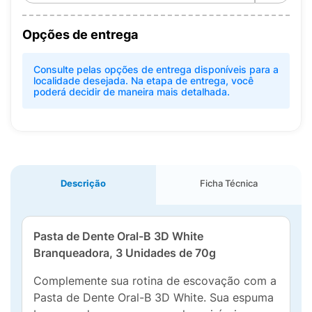
Opções de entrega
Consulte pelas opções de entrega disponíveis para a
localidade desejada. Na etapa de entrega, você
poderá decidir de maneira mais detalhada.
Descrição
Ficha Técnica
Pasta de Dente Oral-B 3D White
Branqueadora, 3 Unidades de 70g
Complemente sua rotina de escovação com a
Pasta de Dente Oral-B 3D White. Sua espuma