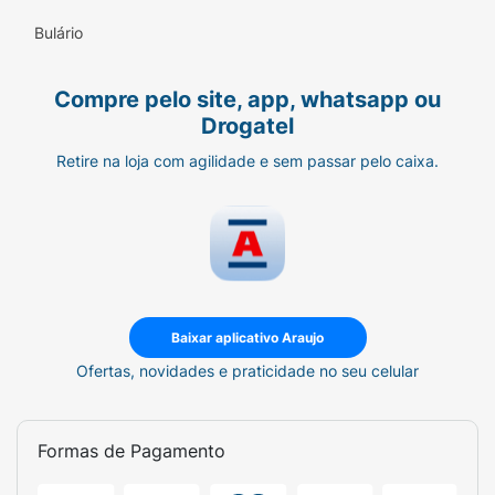
White Brilliant Fresh de 70 g
Bulário
Compre pelo site, app, whatsapp ou
Drogatel
Retire na loja com agilidade e sem passar pelo caixa.
Baixar aplicativo Araujo
Ofertas, novidades e praticidade no seu celular
Formas de Pagamento