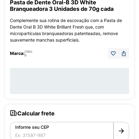
Pasta de Dente Oral-B 3D White
Branqueadora 3 Unidades de 70g cada
Complemente sua rotina de escovação com a Pasta de
Dente Oral B 3D White Brilliant Fresh que, com
micropartículas branqueadoras patenteadas, remove
suavemente manchas superficiais.
ORAL
Marca:
B
Calcular frete
Informe seu CEP