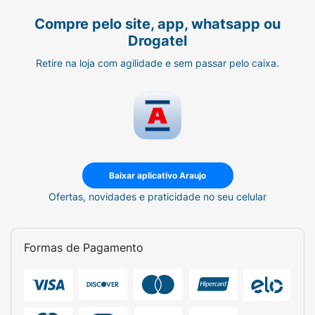
Compre pelo site, app, whatsapp ou
Drogatel
Retire na loja com agilidade e sem passar pelo caixa.
Baixar aplicativo Araujo
Ofertas, novidades e praticidade no seu celular
Formas de Pagamento