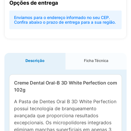
Opções de entrega
Enviamos para o endereço informado no seu CEP.
Confira abaixo o prazo de entrega para a sua região.
Descrição
Ficha Técnica
Creme Dental Oral-B 3D White Perfection com
102g
A Pasta de Dentes Oral B 3D White Perfection
possui tecnologia de branqueamento
avançada que proporciona resultados
excepcionais. Os micropolidores integrados
eliminam manchas superficiais em apenas 3