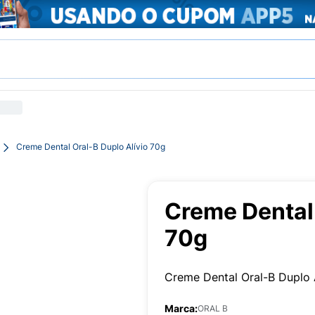
Creme Dental Oral-B Duplo Alívio 70g
Creme Dental 
70g
Creme Dental Oral-B Duplo A
Marca:
ORAL B