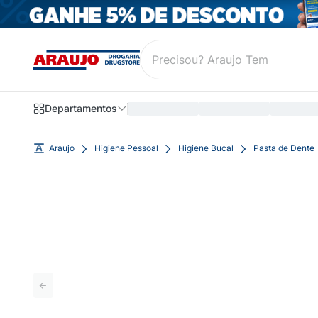
Departamentos
Araujo
Higiene Pessoal
Higiene Bucal
Pasta de Dente