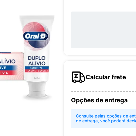
Calcular frete
Opções de entrega
Consulte pelas opções de ent
de entrega, você poderá deci