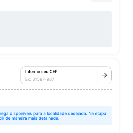
Informe seu CEP
rega disponíveis para a localidade desejada. Na etapa
dir de maneira mais detalhada.