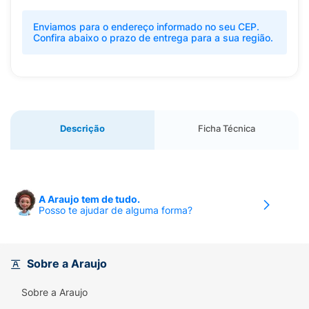
Enviamos para o endereço informado no seu CEP.
Confira abaixo o prazo de entrega para a sua região.
Descrição
Ficha Técnica
A Araujo tem de tudo.
Posso te ajudar de alguma forma?
Sobre a Araujo
Sobre a Araujo