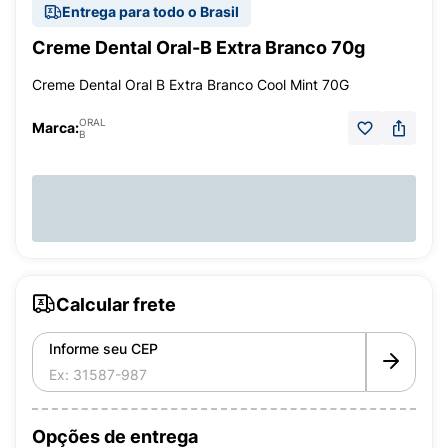
Entrega para todo o Brasil
Creme Dental Oral-B Extra Branco 70g
Creme Dental Oral B Extra Branco Cool Mint 70G
ORAL
Marca:
B
Calcular frete
Informe seu CEP
Opções de entrega