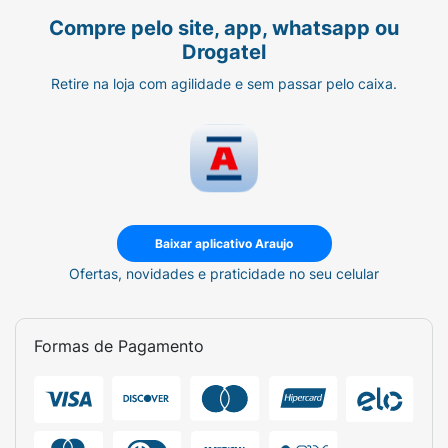
Compre pelo site, app, whatsapp ou
Drogatel
Retire na loja com agilidade e sem passar pelo caixa.
Baixar aplicativo Araujo
Ofertas, novidades e praticidade no seu celular
Formas de Pagamento