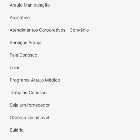
Araujo Manipulação
Aplicativo
Atendimentos Corporativos - Convênio
Serviços Araujo
Fale Conosco
Lojas
Programa Araujo Médico
Trabalhe Conosco
Seja um fornecedor
Ofereça seu imóvel
Bulário