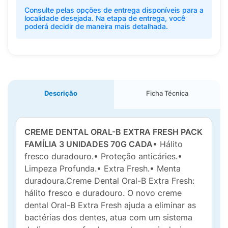
Consulte pelas opções de entrega disponíveis para a
localidade desejada. Na etapa de entrega, você
poderá decidir de maneira mais detalhada.
Descrição
Ficha Técnica
CREME DENTAL ORAL-B EXTRA FRESH PACK
FAMÍLIA 3 UNIDADES 70G CADA
• Hálito
fresco duradouro.• Proteção anticáries.•
Limpeza Profunda.• Extra Fresh.• Menta
duradoura.Creme Dental Oral-B Extra Fresh:
hálito fresco e duradouro. O novo creme
dental Oral-B Extra Fresh ajuda a eliminar as
bactérias dos dentes, atua com um sistema