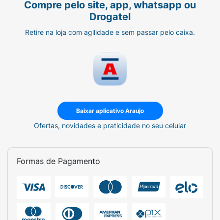
Compre pelo site, app, whatsapp ou
Drogatel
Retire na loja com agilidade e sem passar pelo caixa.
Baixar aplicativo Araujo
Ofertas, novidades e praticidade no seu celular
Formas de Pagamento