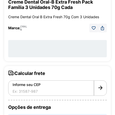
Creme Dental Oral-B Extra Fresh Pack
Família 3 Unidades 70g Cada
Creme Dental Oral B Extra Fresh 70g Com 3 Unidades
ORAL
Marca:
B
Calcular frete
Informe seu CEP
Opções de entrega