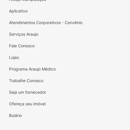
Aplicativo
Atendimentos Corporativos - Convênio
Serviços Araujo
Fale Conosco
Lojas
Programa Araujo Médico
Trabalhe Conosco
Seja um fornecedor
Ofereça seu imóvel
Bulário