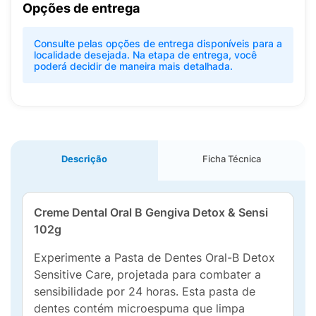
Opções de entrega
Consulte pelas opções de entrega disponíveis para a
localidade desejada. Na etapa de entrega, você
poderá decidir de maneira mais detalhada.
Descrição
Ficha Técnica
Creme Dental Oral B Gengiva Detox & Sensi
102g
Experimente a Pasta de Dentes Oral-B Detox
Sensitive Care, projetada para combater a
sensibilidade por 24 horas. Esta pasta de
dentes contém microespuma que limpa