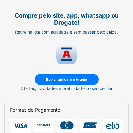
Compre pelo site, app, whatsapp ou
Drogatel
Retire na loja com agilidade e sem passar pelo caixa.
Baixar aplicativo Araujo
Ofertas, novidades e praticidade no seu celular
Formas de Pagamento