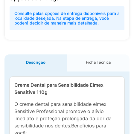
Consulte pelas opções de entrega disponíveis para a
localidade desejada. Na etapa de entrega, você
poderá decidir de maneira mais detalhada.
Descrição
Ficha Técnica
Creme Dental para Sensibilidade Elmex
Sensitive 110g
O creme dental para sensibilidade elmex
Sensitive Professional promove o alívio
imediato e proteção prolongada da dor da
sensibilidade nos dentes.Benefícios para
você: