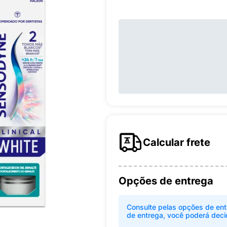
Calcular frete
Opções de entrega
Consulte pelas opções de ent
de entrega, você poderá deci