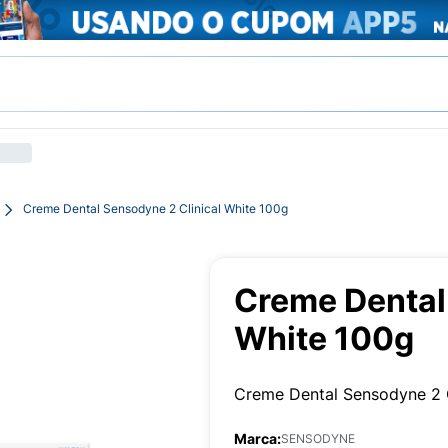
Creme Dental Sensodyne 2 Clinical White 100g
Creme Dental
White 100g
Creme Dental Sensodyne 2 C
Marca:
SENSODYNE