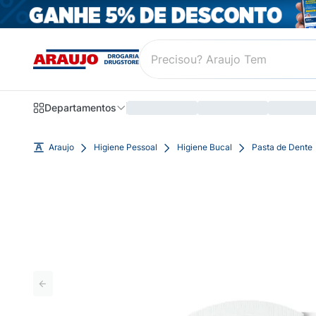
Departamentos
Araujo
Higiene Pessoal
Higiene Bucal
Pasta de Dente