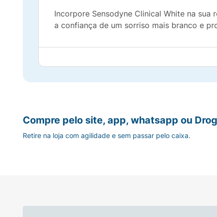
Incorpore Sensodyne Clinical White na sua r
a confiança de um sorriso mais branco e pr
Compre pelo site, app, whatsapp ou Drog
Retire na loja com agilidade e sem passar pelo caixa.