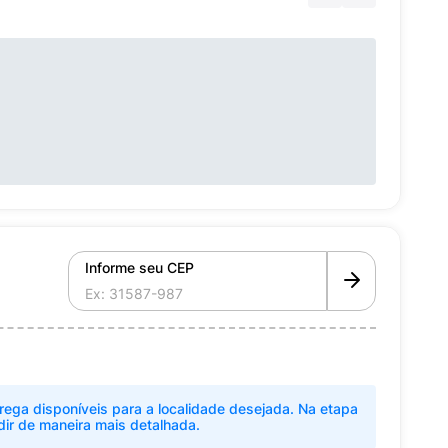
Informe seu CEP
rega disponíveis para a localidade desejada. Na etapa
dir de maneira mais detalhada.