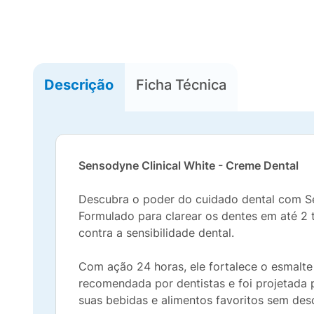
Descrição
Ficha Técnica
Sensodyne Clinical White - Creme Dental
Descubra o poder do cuidado dental com Sen
Formulado para clarear os dentes em até 2 
contra a sensibilidade dental.
Com ação 24 horas, ele fortalece o esmalte
recomendada por dentistas e foi projetada 
suas bebidas e alimentos favoritos sem des