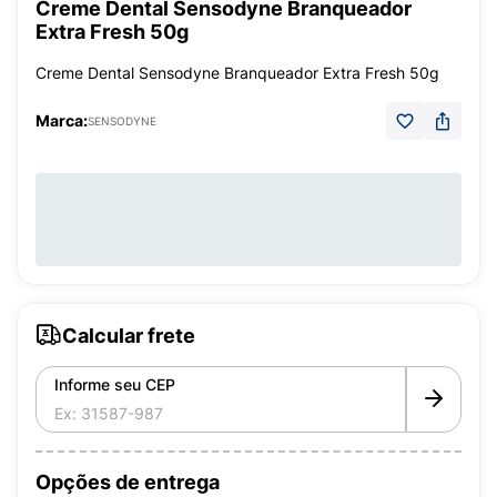
Creme Dental Sensodyne Branqueador
Extra Fresh 50g
Creme Dental Sensodyne Branqueador Extra Fresh 50g
Marca:
SENSODYNE
Calcular frete
Informe seu CEP
Opções de entrega