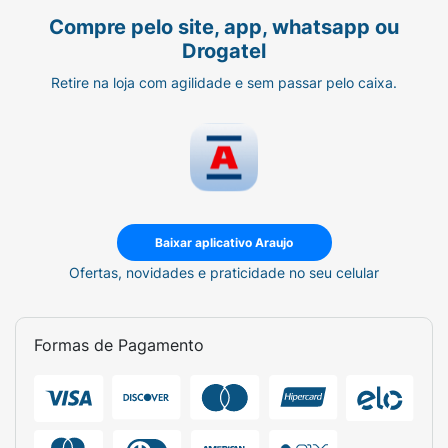
Compre pelo site, app, whatsapp ou
Drogatel
Retire na loja com agilidade e sem passar pelo caixa.
Baixar aplicativo Araujo
Ofertas, novidades e praticidade no seu celular
Formas de Pagamento