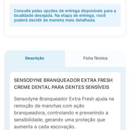
Consulte pelas opções de entrega disponíveis para a
localidade desejada. Na etapa de entrega, você
poderá decidir de maneira mais detalhada.
Descrição
Ficha Técnica
SENSODYNE BRANQUEADOR EXTRA FRESH
CREME DENTAL PARA DENTES SENSÍVEIS
Sensodyne Branqueador Extra Fresh ajuda na
remoção de manchas com ação
branqueadora, controlando e prevenindo a
sensibilidade, gerando uma proteção que
aumenta a cada escovação.