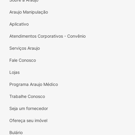
Araujo Manipulação
Aplicativo
Atendimentos Corporativos - Convênio
Serviços Araujo
Fale Conosco
Lojas
Programa Araujo Médico
Trabalhe Conosco
Seja um fornecedor
Ofereça seu imóvel
Bulário