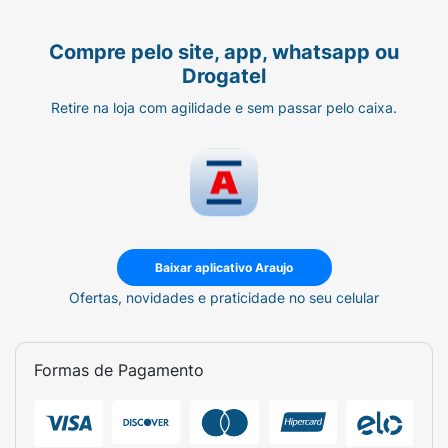
Compre pelo site, app, whatsapp ou
Drogatel
Retire na loja com agilidade e sem passar pelo caixa.
Baixar aplicativo Araujo
Ofertas, novidades e praticidade no seu celular
Formas de Pagamento