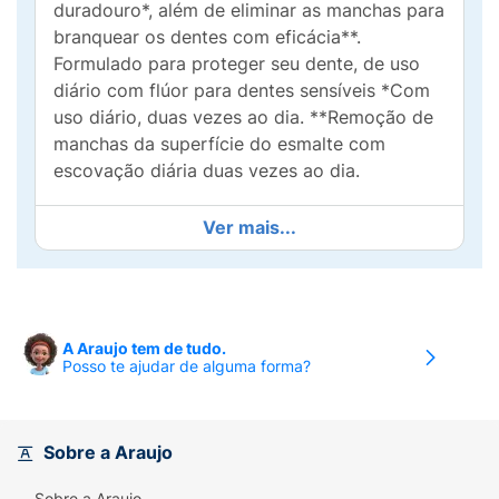
duradouro*, além de eliminar as manchas para
branquear os dentes com eficácia**.
Formulado para proteger seu dente, de uso
diário com flúor para dentes sensíveis *Com
uso diário, duas vezes ao dia. **Remoção de
manchas da superfície do esmalte com
escovação diária duas vezes ao dia.
Ver mais...
A Araujo tem de tudo.
Posso te ajudar de alguma forma?
Sobre a Araujo
Sobre a Araujo