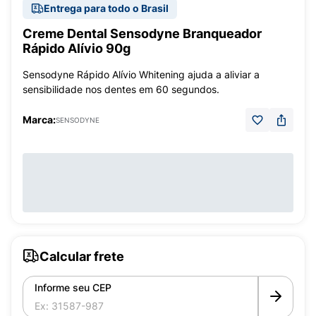
Entrega para todo o Brasil
Creme Dental Sensodyne Branqueador
Rápido Alívio 90g
Sensodyne Rápido Alívio Whitening ajuda a aliviar a
sensibilidade nos dentes em 60 segundos.
Marca:
SENSODYNE
Calcular frete
Informe seu CEP