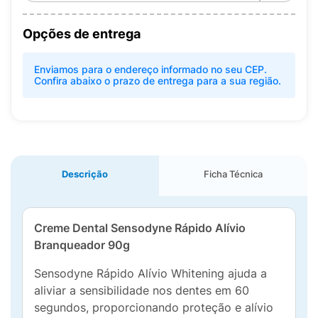
Opções de entrega
Enviamos para o endereço informado no seu CEP.
Confira abaixo o prazo de entrega para a sua região.
Descrição
Ficha Técnica
Creme Dental Sensodyne Rápido Alívio
Branqueador 90g
Sensodyne Rápido Alívio Whitening ajuda a
aliviar a sensibilidade nos dentes em 60
segundos, proporcionando proteção e alívio