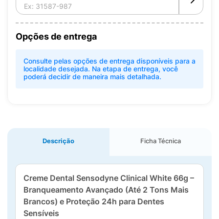
Opções de entrega
Consulte pelas opções de entrega disponíveis para a
localidade desejada. Na etapa de entrega, você
poderá decidir de maneira mais detalhada.
Descrição
Ficha Técnica
Creme Dental Sensodyne Clinical White 66g –
Branqueamento Avançado (Até 2 Tons Mais
Brancos) e Proteção 24h para Dentes
Sensíveis