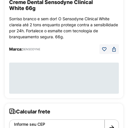
Creme Dental Sensodyne Clinical
White 66g
Sorriso branco e sem dor! O Sensodyne Clinical White
clareia até 2 tons enquanto protege contra a sensibilidade
por 24h. Fortalece o esmalte com tecnologia de
branqueamento segura. 66g.
Marca:
SENSODYNE
Calcular frete
Informe seu CEP