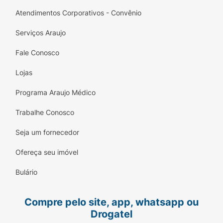
Atendimentos Corporativos - Convênio
Serviços Araujo
Fale Conosco
Lojas
Programa Araujo Médico
Trabalhe Conosco
Seja um fornecedor
Ofereça seu imóvel
Bulário
Compre pelo site, app, whatsapp ou
Drogatel