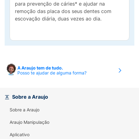
para prevenção de cáries* e ajudar na
remoção das placa dos seus dentes com
escovação diária, duas vezes ao dia.
A Araujo tem de tudo.
Posso te ajudar de alguma forma?
Sobre a Araujo
Sobre a Araujo
Araujo Manipulação
Aplicativo