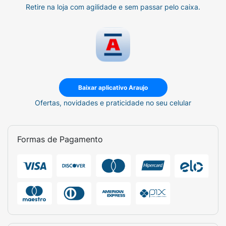
Retire na loja com agilidade e sem passar pelo caixa.
Baixar aplicativo Araujo
Ofertas, novidades e praticidade no seu celular
Formas de Pagamento