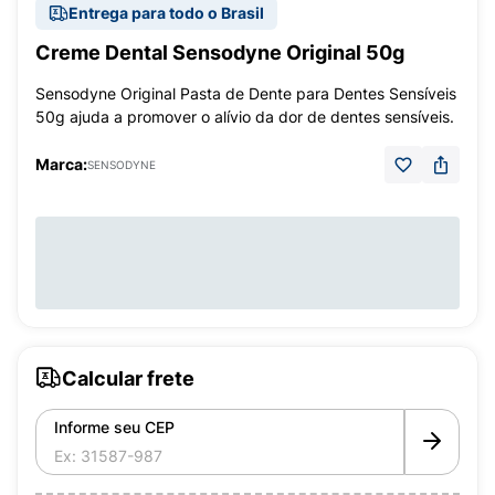
Entrega para todo o Brasil
Creme Dental Sensodyne Original 50g
Sensodyne Original Pasta de Dente para Dentes Sensíveis
50g ajuda a promover o alívio da dor de dentes sensíveis.
Marca:
SENSODYNE
Calcular frete
Informe seu CEP