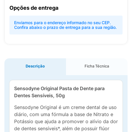
Opções de entrega
Enviamos para o endereço informado no seu CEP.
Confira abaixo o prazo de entrega para a sua região.
Descrição
Ficha Técnica
Sensodyne Original Pasta de Dente para
Dentes Sensíveis, 50g
Sensodyne Original é um creme dental de uso
diário, com uma fórmula a base de Nitrato e
Potássio que ajuda a promover o alívio da dor
de dentes sensíveis*, além de possuir flúor