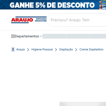
Departamentos
Araujo
Higiene Pessoal
Depilação
Creme Depilatório