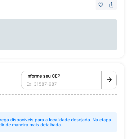
Informe seu CEP
rega disponíveis para a localidade desejada. Na etapa
dir de maneira mais detalhada.