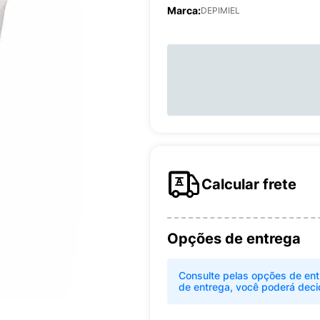
Marca:
DEPIMIEL
Calcular frete
Opções de entrega
Consulte pelas opções de ent
de entrega, você poderá deci