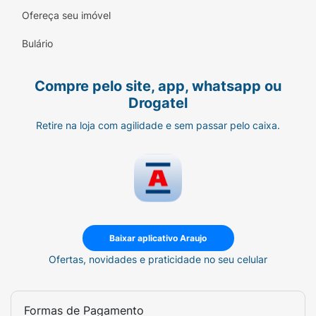
Ofereça seu imóvel
Bulário
Compre pelo site, app, whatsapp ou
Drogatel
Retire na loja com agilidade e sem passar pelo caixa.
Baixar aplicativo Araujo
Ofertas, novidades e praticidade no seu celular
Formas de Pagamento