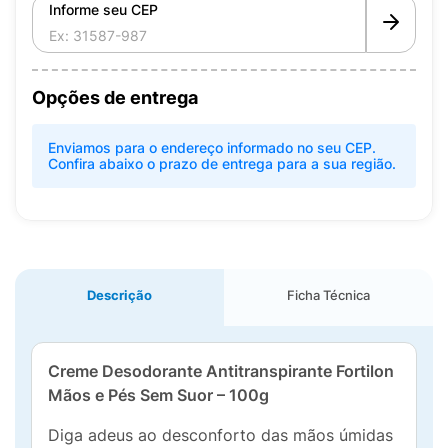
Informe seu CEP
Opções de entrega
Enviamos para o endereço informado no seu CEP.
Confira abaixo o prazo de entrega para a sua região.
Descrição
Ficha Técnica
Creme Desodorante Antitranspirante Fortilon
Mãos e Pés Sem Suor – 100g
Diga adeus ao desconforto das mãos úmidas