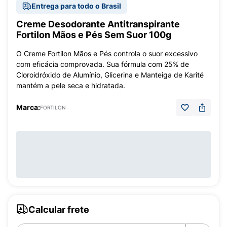
Entrega para todo o Brasil
Creme Desodorante Antitranspirante
Fortilon Mãos e Pés Sem Suor 100g
O Creme Fortilon Mãos e Pés controla o suor excessivo
com eficácia comprovada. Sua fórmula com 25% de
Cloroidróxido de Alumínio, Glicerina e Manteiga de Karité
mantém a pele seca e hidratada.
Marca:
FORTILON
Calcular frete