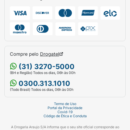
Compre pelo
Drogatel
(31) 3270-5000
(BH e Região) Todos os dias, 06h às 00h
0300.313.1010
(Todo Brasil) Todos os dias, 06h às 00h
Termo de Uso
Portal da Privacidade
Covid-19
Código de Ética e Conduta
A Drogaria Araujo S/A informa que o seu site oficial corresponde ao