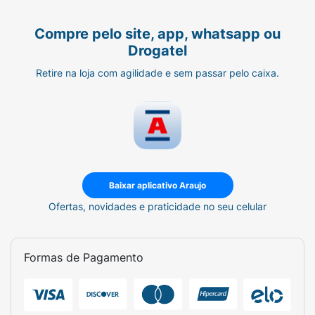
Compre pelo site, app, whatsapp ou
Drogatel
Retire na loja com agilidade e sem passar pelo caixa.
Baixar aplicativo Araujo
Ofertas, novidades e praticidade no seu celular
Formas de Pagamento