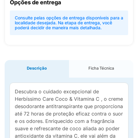
Opções de entrega
Consulte pelas opções de entrega disponíveis para a
localidade desejada. Na etapa de entrega, você
poderá decidir de maneira mais detalhada.
Descrição
Ficha Técnica
Descubra o cuidado excepcional de
Herbíssimo Care Coco & Vitamina C , o creme
desodorante antitranspirante que proporciona
até 72 horas de proteção eficaz contra o suor
e os odores. Enriquecido com a fragrância
suave e refrescante de coco aliada ao poder
antioxidante da vitamina C, ele vai além da