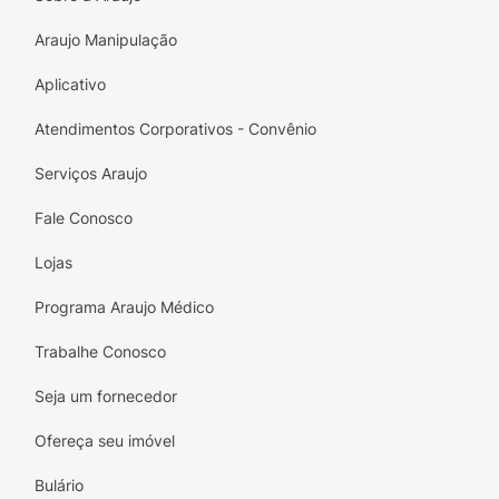
Araujo Manipulação
Aplicativo
Atendimentos Corporativos - Convênio
Serviços Araujo
Fale Conosco
Lojas
Programa Araujo Médico
Trabalhe Conosco
Seja um fornecedor
Ofereça seu imóvel
Bulário