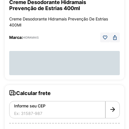
Creme Desodorante Hidramais
Prevenção de Estrias 400ml
Creme Desodorante Hidramais Prevenção De Estrias
400Ml
Marca:
HIDRAMAIS
Calcular frete
Informe seu CEP