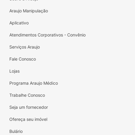
Araujo Manipulação
Aplicativo
Atendimentos Corporativos - Convênio
Serviços Araujo
Fale Conosco
Lojas
Programa Araujo Médico
Trabalhe Conosco
Seja um fornecedor
Ofereça seu imóvel
Bulário