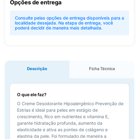
Opções de entrega
Consulte pelas opções de entrega disponíveis para a
localidade desejada. Na etapa de entrega, você
poderá decidir de maneira mais detalhada.
Descrição
Ficha Técnica
O que ele faz?
O Creme Desodorante Hipoalergênico Prevenção de
Estrias é ideal para peles em estágio de
crescimento, Rico em nutrientes e vitamina E,
garante hidratação profunda, aumento da
elasticidade e ativa as pontes de colágeno e
elastina da pele. Foi formulado de maneira a