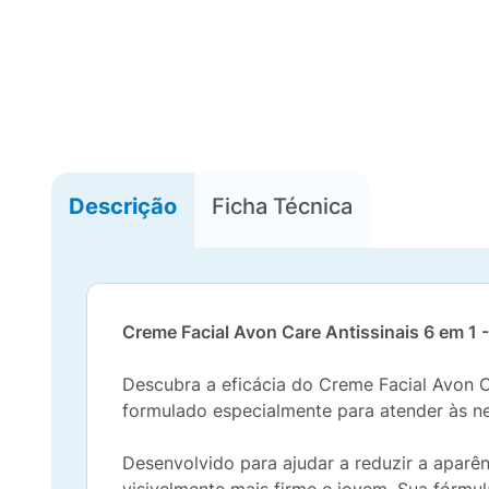
Descrição
Ficha Técnica
Creme Facial Avon Care Antissinais 6 em 1 
Descubra a eficácia do Creme Facial Avon C
formulado especialmente para atender às n
Desenvolvido para ajudar a reduzir a aparên