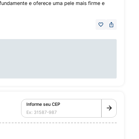
ofundamente e oferece uma pele mais firme e
Informe seu CEP