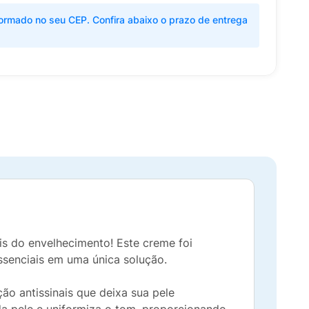
ormado no seu CEP. Confira abaixo o prazo de entrega
is do envelhecimento! Este creme foi
ssenciais em uma única solução.
ão antissinais que deixa sua pele