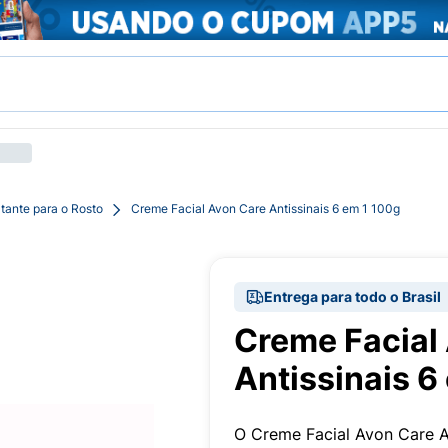
tante para o Rosto
Creme Facial Avon Care Antissinais 6 em 1 100g
Entrega para todo o Brasil
Creme Facial
Antissinais 6
O Creme Facial Avon Care An