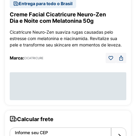
Entrega para todo o Brasil
Creme Facial Cicatricure Neuro-Zen
Dia e Noite com Melatonina 50g
Cicatricure Neuro-Zen suaviza rugas causadas pelo
estresse com melatonina e niacinamida. Revitalize sua
pele e transforme seu skincare em momentos de leveza.
Marca:
CICATRICURE
Calcular frete
Informe seu CEP