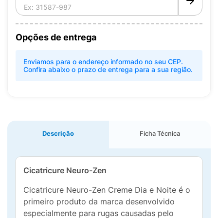
Opções de entrega
Enviamos para o endereço informado no seu CEP.
Confira abaixo o prazo de entrega para a sua região.
Descrição
Ficha Técnica
Cicatricure Neuro-Zen
Cicatricure Neuro-Zen Creme Dia e Noite é o
primeiro produto da marca desenvolvido
especialmente para rugas causadas pelo