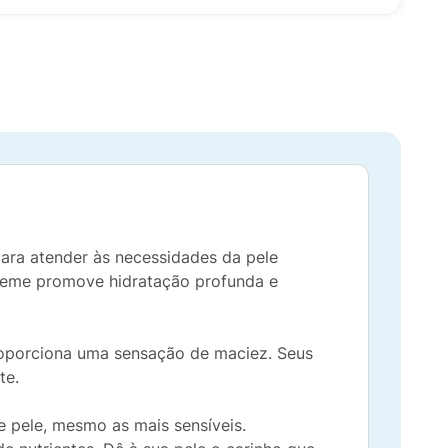
ara atender às necessidades da pele
creme promove hidratação profunda e
proporciona uma sensação de maciez. Seus
te.
e pele, mesmo as mais sensíveis.