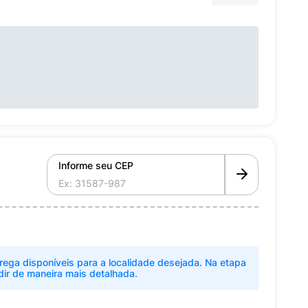
Informe seu CEP
rega disponíveis para a localidade desejada. Na etapa
dir de maneira mais detalhada.