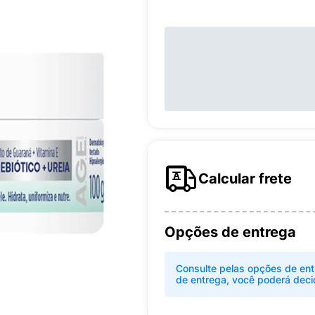
Calcular frete
Opções de entrega
Consulte pelas opções de ent
de entrega, você poderá deci