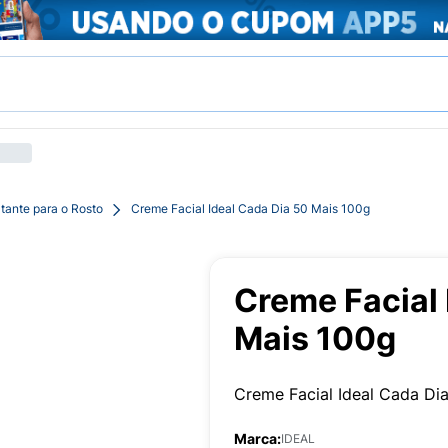
tante para o Rosto
Creme Facial Ideal Cada Dia 50 Mais 100g
Creme Facial 
Mais 100g
Creme Facial Ideal Cada Di
Marca:
IDEAL