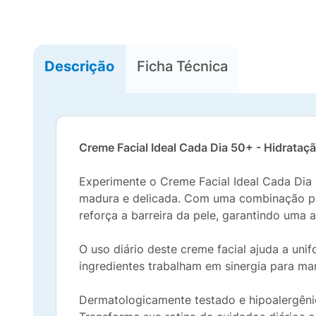
Descrição
Ficha Técnica
Creme Facial Ideal Cada Dia 50+ - Hidrataçã
Experimente o Creme Facial Ideal Cada Dia
madura e delicada. Com uma combinação pod
reforça a barreira da pele, garantindo uma a
O uso diário deste creme facial ajuda a un
ingredientes trabalham em sinergia para man
Dermatologicamente testado e hipoalergênic