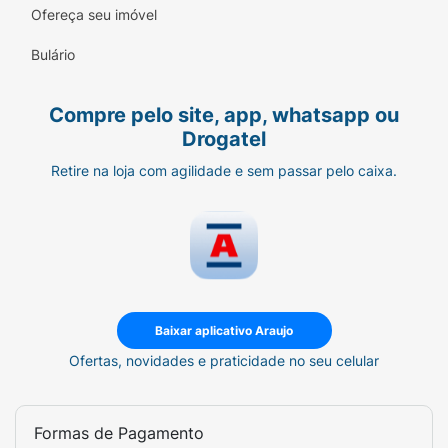
Ofereça seu imóvel
Bulário
Compre pelo site, app, whatsapp ou
Drogatel
Retire na loja com agilidade e sem passar pelo caixa.
Baixar aplicativo Araujo
Ofertas, novidades e praticidade no seu celular
Formas de Pagamento