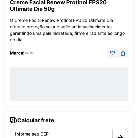
Creme Facial Renew Protinol FPS20
Ultimate Dia 50g
O Creme Facial Renew Protinol FPS 20 Ultimate Dia
oferece proteção solar e ação antienvelhecimento,
garantindo uma pele hidratada, firme e radiante ao longo
do dia.
Marca:
AVON
Calcular frete
Informe seu CEP