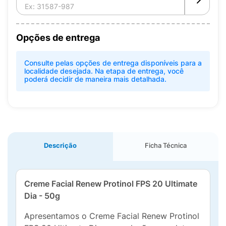
Opções de entrega
Consulte pelas opções de entrega disponíveis para a
localidade desejada. Na etapa de entrega, você
poderá decidir de maneira mais detalhada.
Descrição
Ficha Técnica
Creme Facial Renew Protinol FPS 20 Ultimate
Dia - 50g
Apresentamos o Creme Facial Renew Protinol