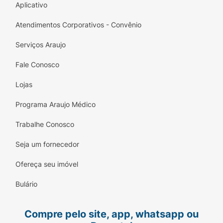
Aplicativo
Atendimentos Corporativos - Convênio
Serviços Araujo
Fale Conosco
Lojas
Programa Araujo Médico
Trabalhe Conosco
Seja um fornecedor
Ofereça seu imóvel
Bulário
Compre pelo site, app, whatsapp ou