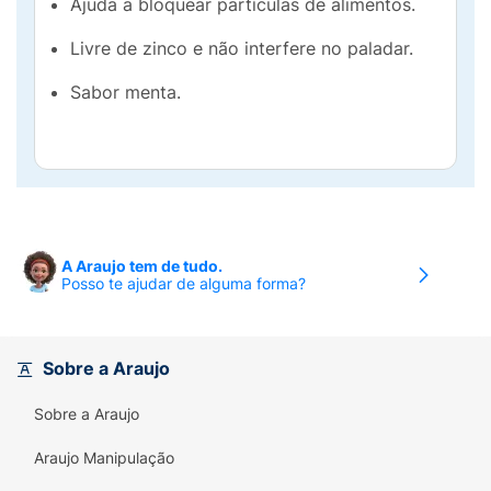
Ajuda a bloquear partículas de alimentos.
Livre de zinco e não interfere no paladar.
Sabor menta.
A Araujo tem de tudo.
Posso te ajudar de alguma forma?
Sobre a Araujo
Sobre a Araujo
Araujo Manipulação