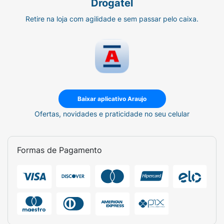
Drogatel
Retire na loja com agilidade e sem passar pelo caixa.
Baixar aplicativo Araujo
Ofertas, novidades e praticidade no seu celular
Formas de Pagamento