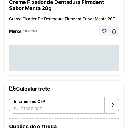
Creme Fixador de Dentadura Firmdent
Sabor Menta 20g
Creme Fixador De Dentadura Firmdent Sabor Menta 20G
Marca:
FIRMDENT
Calcular frete
Informe seu CEP
Opções de entrega