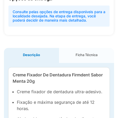
Consulte pelas opções de entrega disponíveis para a
localidade desejada. Na etapa de entrega, você
poderá decidir de maneira mais detalhada.
Descrição
Ficha Técnica
Creme Fixador De Dentadura Firmdent Sabor
Menta 20g
Creme fixador de dentadura ultra-adesivo.
Fixação e máxima segurança de até 12
horas.