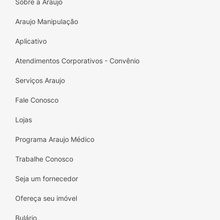
Sobre a Araujo
Araujo Manipulação
Aplicativo
Atendimentos Corporativos - Convênio
Serviços Araujo
Fale Conosco
Lojas
Programa Araujo Médico
Trabalhe Conosco
Seja um fornecedor
Ofereça seu imóvel
Bulário