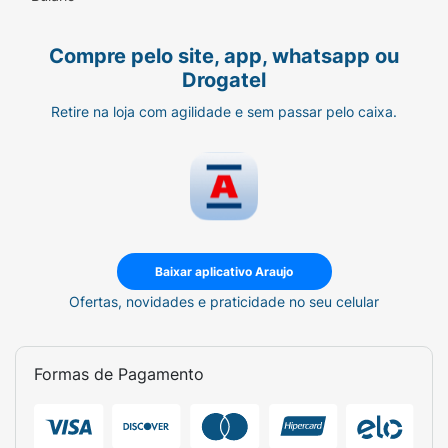
Compre pelo site, app, whatsapp ou
Drogatel
Retire na loja com agilidade e sem passar pelo caixa.
Baixar aplicativo Araujo
Ofertas, novidades e praticidade no seu celular
Formas de Pagamento