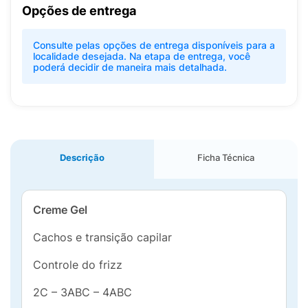
Opções de entrega
Consulte pelas opções de entrega disponíveis para a
localidade desejada. Na etapa de entrega, você
poderá decidir de maneira mais detalhada.
Descrição
Ficha Técnica
Creme Gel
Cachos e transição capilar
Controle do frizz
2C – 3ABC – 4ABC