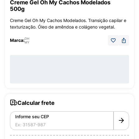
Creme Gel Oh My Cachos Modelados
500g
Creme Gel Oh My Cachos Modelados. Transição capilar e
texturização. Óleo de amêndoa e colágeno vegetal.
OH
Marca:
MY
Calcular frete
Informe seu CEP