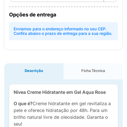
Opções de entrega
Enviamos para o endereço informado no seu CEP.
Confira abaixo o prazo de entrega para a sua região.
Descrição
Ficha Técnica
Nivea Creme Hidratante em Gel Aqua Rose
O que é?
Creme hidratante em gel revitaliza a
pele e oferece hidratação por 48h. Para um
brilho natural livre de oleosidade. Garanta o
seu!