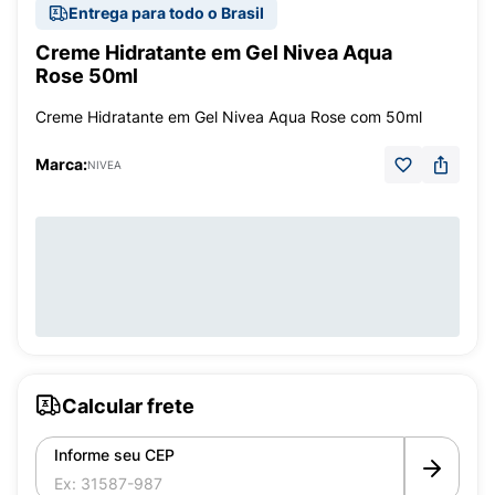
Entrega para todo o Brasil
Creme Hidratante em Gel Nivea Aqua
Rose 50ml
Creme Hidratante em Gel Nivea Aqua Rose com 50ml
Marca:
NIVEA
Calcular frete
Informe seu CEP