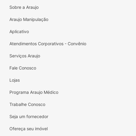
Sobre a Araujo
Araujo Manipulação
Aplicativo
Atendimentos Corporativos - Convênio
Serviços Araujo
Fale Conosco
Lojas
Programa Araujo Médico
Trabalhe Conosco
Seja um fornecedor
Ofereça seu imóvel