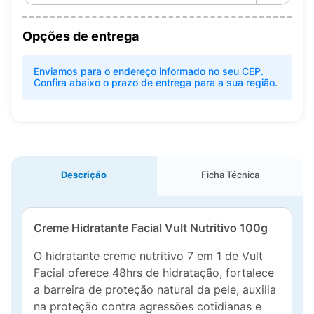
Opções de entrega
Enviamos para o endereço informado no seu CEP.
Confira abaixo o prazo de entrega para a sua região.
Descrição
Ficha Técnica
Creme Hidratante Facial Vult Nutritivo 100g
O hidratante creme nutritivo 7 em 1 de Vult
Facial oferece 48hrs de hidratação, fortalece
a barreira de proteção natural da pele, auxilia
na proteção contra agressões cotidianas e