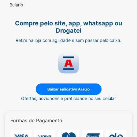
Bulário
Compre pelo site, app, whatsapp ou
Drogatel
Retire na loja com agilidade e sem passar pelo caixa.
Baixar aplicativo Araujo
Ofertas, novidades e praticidade no seu celular
Formas de Pagamento