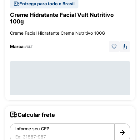
Entrega para todo o Brasil
Creme Hidratante Facial Vult Nutritivo
100g
Creme Facial Hidratante Creme Nutritivo 100G
Marca:
VULT
Calcular frete
Informe seu CEP