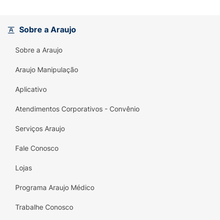
Sobre a Araujo
Sobre a Araujo
Araujo Manipulação
Aplicativo
Atendimentos Corporativos - Convênio
Serviços Araujo
Fale Conosco
Lojas
Programa Araujo Médico
Trabalhe Conosco