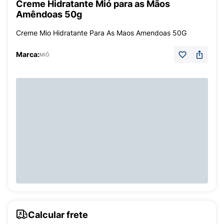
Creme Hidratante Mió para as Mãos
Amêndoas 50g
Creme Mio Hidratante Para As Maos Amendoas 50G
Marca:
MIÓ
Calcular frete