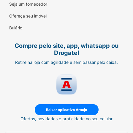
Seja um fornecedor
Ofereça seu imóvel
Bulário
Compre pelo site, app, whatsapp ou
Drogatel
Retire na loja com agilidade e sem passar pelo caixa.
Baixar aplicativo Araujo
Ofertas, novidades e praticidade no seu celular