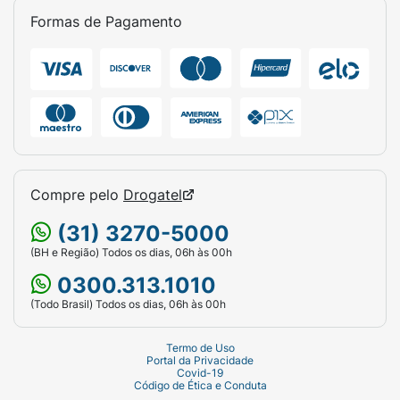
Formas de Pagamento
Compre pelo
Drogatel
(31) 3270-5000
(BH e Região) Todos os dias, 06h às 00h
0300.313.1010
(Todo Brasil) Todos os dias, 06h às 00h
Termo de Uso
Portal da Privacidade
Covid-19
Código de Ética e Conduta