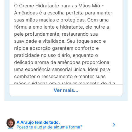
O Creme Hidratante para as Mãos Mió -
Amêndoas é a escolha perfeita para manter
suas mãos macias e protegidas. Com uma
fórmula emoliente e hidratante, ele nutre a
pele profundamente, restaurando sua
suavidade e vitalidade. Seu toque seco e
rápida absorção garantem conforto e
praticidade no uso diário, enquanto o
delicado aroma de amêndoas proporciona
uma experiência sensorial única. Ideal para
combater o ressecamento e manter suas
mãos cuidadas em qualquer momento do dia.
Ver mais...
Cuidado e delicadeza que cabem na palma da
sua mão!
A Araujo tem de tudo.
Posso te ajudar de alguma forma?