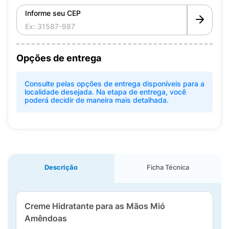
Informe seu CEP
Opções de entrega
Consulte pelas opções de entrega disponíveis para a
localidade desejada. Na etapa de entrega, você
poderá decidir de maneira mais detalhada.
Descrição
Ficha Técnica
Creme Hidratante para as Mãos Mió
Amêndoas