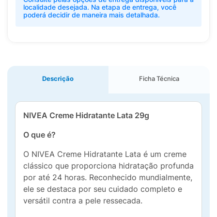
localidade desejada. Na etapa de entrega, você
poderá decidir de maneira mais detalhada.
Descrição
Ficha Técnica
NIVEA Creme Hidratante Lata 29g
O que é?
O NIVEA Creme Hidratante Lata é um creme
clássico que proporciona hidratação profunda
por até 24 horas. Reconhecido mundialmente,
ele se destaca por seu cuidado completo e
versátil contra a pele ressecada.