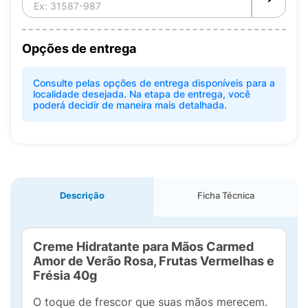
Opções de entrega
Consulte pelas opções de entrega disponíveis para a
localidade desejada. Na etapa de entrega, você
poderá decidir de maneira mais detalhada.
Descrição
Ficha Técnica
Creme Hidratante para Mãos Carmed
Amor de Verão Rosa, Frutas Vermelhas e
Frésia 40g
O toque de frescor que suas mãos merecem.