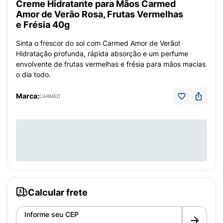
Creme Hidratante para Mãos Carmed
Amor de Verão Rosa, Frutas Vermelhas
e Frésia 40g
Sinta o frescor do sol com Carmed Amor de Verão!
Hidratação profunda, rápida absorção e um perfume
envolvente de frutas vermelhas e frésia para mãos macias
o dia todo.
Marca:
CARMED
Calcular frete
Informe seu CEP