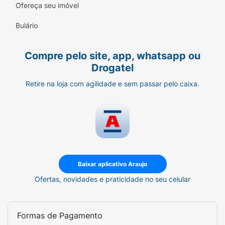
Ofereça seu imóvel
Bulário
Compre pelo site, app, whatsapp ou
Drogatel
Retire na loja com agilidade e sem passar pelo caixa.
Baixar aplicativo Araujo
Ofertas, novidades e praticidade no seu celular
Formas de Pagamento