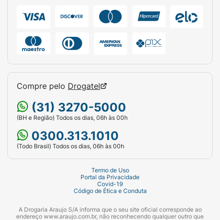
Compre pelo
Drogatel
(31) 3270-5000
(BH e Região) Todos os dias, 06h às 00h
0300.313.1010
(Todo Brasil) Todos os dias, 06h às 00h
Termo de Uso
Portal da Privacidade
Covid-19
Código de Ética e Conduta
A Drogaria Araujo S/A informa que o seu site oficial corresponde ao
endereço www.araujo.com.br, não reconhecendo qualquer outro que