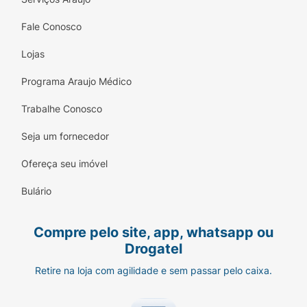
Fale Conosco
Lojas
Programa Araujo Médico
Trabalhe Conosco
Seja um fornecedor
Ofereça seu imóvel
Bulário
Compre pelo site, app, whatsapp ou
Drogatel
Retire na loja com agilidade e sem passar pelo caixa.