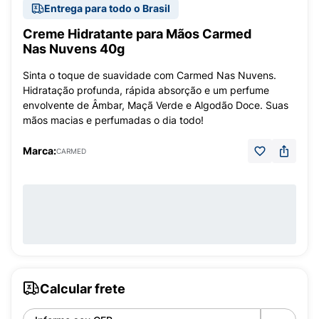
Entrega para todo o Brasil
Creme Hidratante para Mãos Carmed
Nas Nuvens 40g
Sinta o toque de suavidade com Carmed Nas Nuvens.
Hidratação profunda, rápida absorção e um perfume
envolvente de Âmbar, Maçã Verde e Algodão Doce. Suas
mãos macias e perfumadas o dia todo!
Marca:
CARMED
Calcular frete