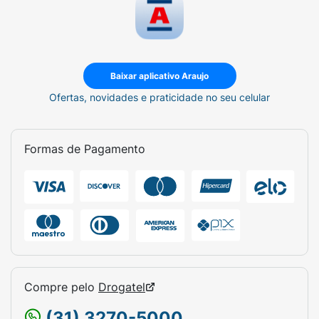
Baixar aplicativo Araujo
Ofertas, novidades e praticidade no seu celular
Formas de Pagamento
Compre pelo
Drogatel
(31) 3270-5000