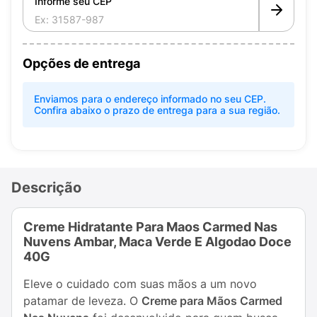
Informe seu CEP
Opções de entrega
Enviamos para o endereço informado no seu CEP.
Confira abaixo o prazo de entrega para a sua região.
Descrição
Creme Hidratante Para Maos Carmed Nas
Nuvens Ambar, Maca Verde E Algodao Doce
40G
Eleve o cuidado com suas mãos a um novo
patamar de leveza. O
Creme para Mãos Carmed