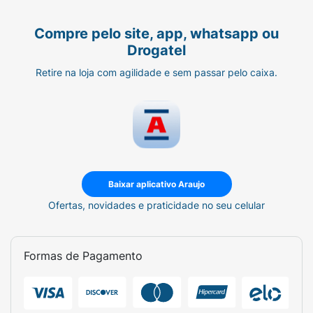
Compre pelo site, app, whatsapp ou
Drogatel
Retire na loja com agilidade e sem passar pelo caixa.
Baixar aplicativo Araujo
Ofertas, novidades e praticidade no seu celular
Formas de Pagamento