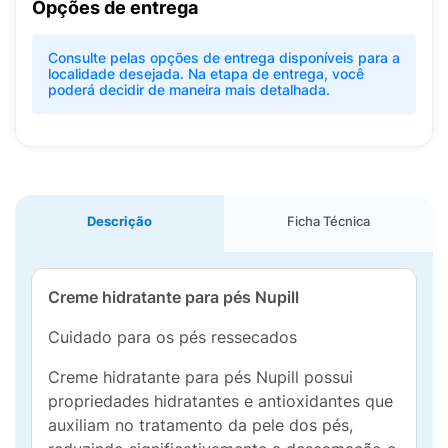
Opções de entrega
Consulte pelas opções de entrega disponíveis para a
localidade desejada. Na etapa de entrega, você
poderá decidir de maneira mais detalhada.
Descrição
Ficha Técnica
Creme hidratante para pés Nupill
Cuidado para os pés ressecados
Creme hidratante para pés Nupill possui
propriedades hidratantes e antioxidantes que
auxiliam no tratamento da pele dos pés,