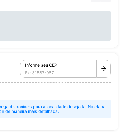
Informe seu CEP
rega disponíveis para a localidade desejada. Na etapa
dir de maneira mais detalhada.