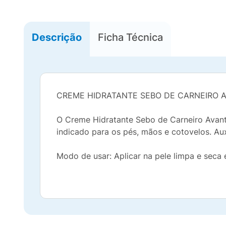
Descrição
Ficha Técnica
CREME HIDRATANTE SEBO DE CARNEIRO 
O Creme Hidratante Sebo de Carneiro Avante
indicado para os pés, mãos e cotovelos. Au
Modo de usar: Aplicar na pele limpa e seca 