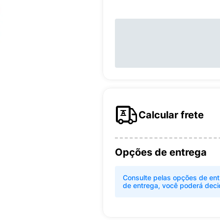
Calcular frete
Opções de entrega
Consulte pelas opções de ent
de entrega, você poderá deci