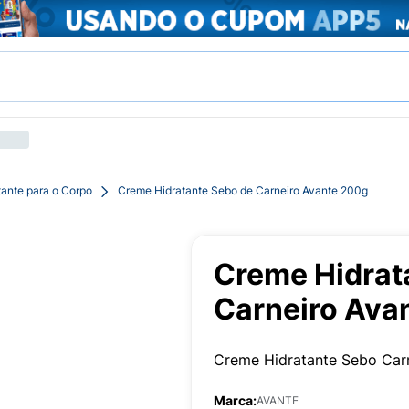
tante para o Corpo
Creme Hidratante Sebo de Carneiro Avante 200g
Creme Hidrat
Carneiro Ava
Creme Hidratante Sebo Car
Marca:
AVANTE