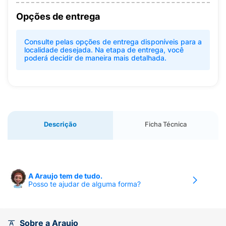
Opções de entrega
Consulte pelas opções de entrega disponíveis para a
localidade desejada. Na etapa de entrega, você
poderá decidir de maneira mais detalhada.
Descrição
Ficha Técnica
A Araujo tem de tudo.
Posso te ajudar de alguma forma?
Sobre a Araujo