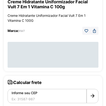
Creme Hidratante Uniformizador Facial
Vult 7 Em 1 Vitamina C 100g
Creme Hidratante Uniformizador Facial Vult 7 Em 1
Vitamina C 100G
Marca:
VULT
Calcular frete
Informe seu CEP