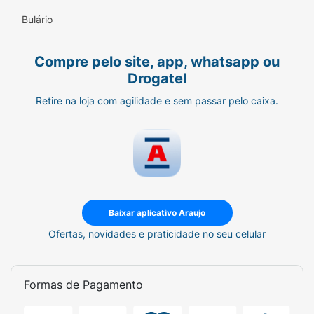
Bulário
Compre pelo site, app, whatsapp ou
Drogatel
Retire na loja com agilidade e sem passar pelo caixa.
Baixar aplicativo Araujo
Ofertas, novidades e praticidade no seu celular
Formas de Pagamento