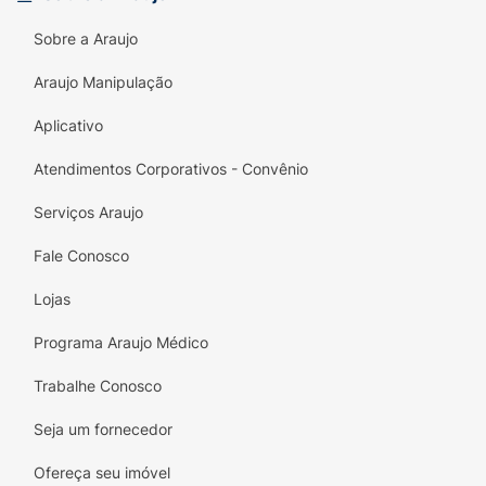
Sobre a Araujo
Araujo Manipulação
Aplicativo
Atendimentos Corporativos - Convênio
Serviços Araujo
Fale Conosco
Lojas
Programa Araujo Médico
Trabalhe Conosco
Seja um fornecedor
Ofereça seu imóvel